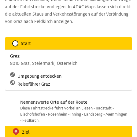
auf der Fahrtstrecke vorliegen. In ADAC Maps lassen sich direkt
die aktuellen Staus und Verkehrsstörungen auf der Verbindung
von Graz nach Feldkirch anzeigen.
Start
Graz
8010 Graz, Steiermark, Österreich
Umgebung entdecken
Reiseführer Graz
Nennenswerte Orte auf der Route
Diese Fahrtstrecke führt vorbei an Liezen - Radstadt -
Bischofshofen - Rosenheim - Inning - Landsberg - Memmingen
- Feldkirch.
Ziel