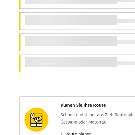
Planen Sie Ihre Route
Schnell und sicher ans Ziel: Routen­pl
Gespann oder Motorrad.
Route planen