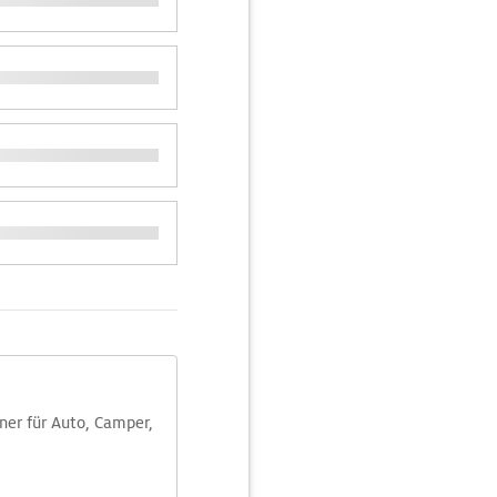
aner für Auto, Camper,