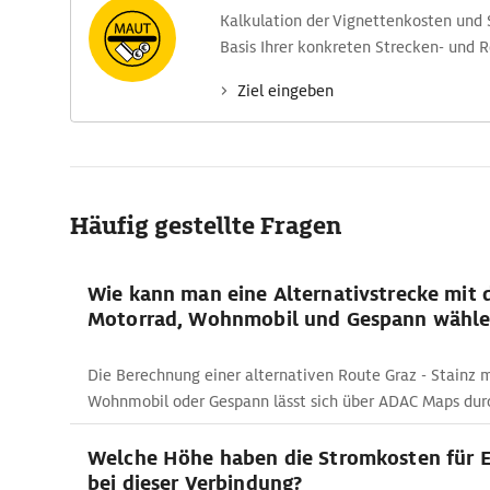
Kalkulation der Vignettenkosten und
Basis Ihrer konkreten Strecken- und 
Ziel eingeben
Häufig gestellte Fragen
Wie kann man eine Alternativstrecke mit
Motorrad, Wohnmobil und Gespann wähle
Die Berechnung einer alternativen Route Graz - Stainz 
Wohnmobil oder Gespann lässt sich über ADAC Maps dur
Welche Höhe haben die Stromkosten für E
bei dieser Verbindung?