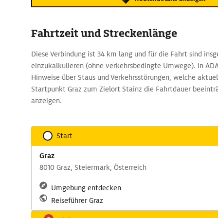
Fahrtzeit und Streckenlänge
Diese Verbindung ist 34 km lang und für die Fahrt sind ins
einzukalkulieren (ohne verkehrsbedingte Umwege). In ADA
Hinweise über Staus und Verkehrsstörungen, welche aktuel
Startpunkt Graz zum Zielort Stainz die Fahrtdauer beeint
anzeigen.
Start
Graz
8010 Graz, Steiermark, Österreich
Umgebung entdecken
Reiseführer Graz