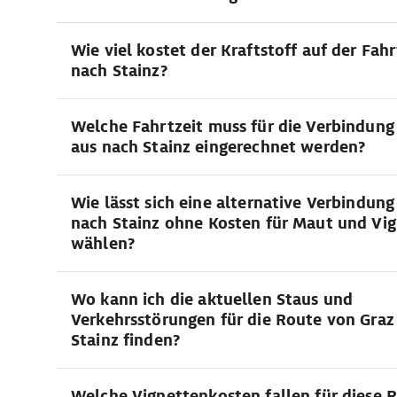
Wie viel kostet der Kraftstoff auf der Fah
nach Stainz?
Welche Fahrtzeit muss für die Verbindung
aus nach Stainz eingerechnet werden?
Wie lässt sich eine alternative Verbindung
nach Stainz ohne Kosten für Maut und Vi
wählen?
Wo kann ich die aktuellen Staus und
Verkehrsstörungen für die Route von Graz
Stainz finden?
Welche Vignettenkosten fallen für diese 