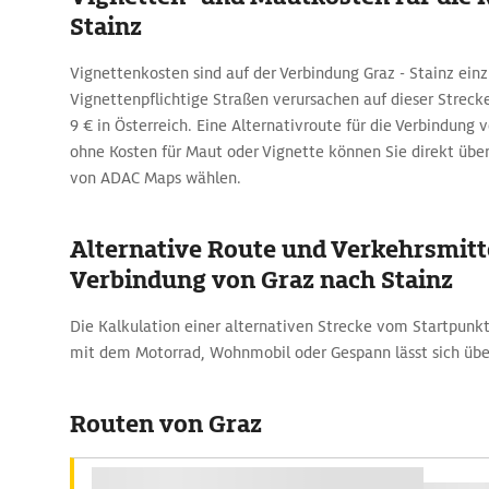
Stainz
Vignettenkosten sind auf der Verbindung Graz - Stainz einz
Vignettenpflichtige Straßen verursachen auf dieser Streck
9 € in Österreich. Eine Alternativroute für die Verbindung 
ohne Kosten für Maut oder Vignette können Sie direkt üb
von ADAC Maps wählen.
Alternative Route und Verkehrsmitte
Verbindung von Graz nach Stainz
Die Kalkulation einer alternativen Strecke vom Startpunkt
mit dem Motorrad, Wohnmobil oder Gespann lässt sich üb
Routen von Graz