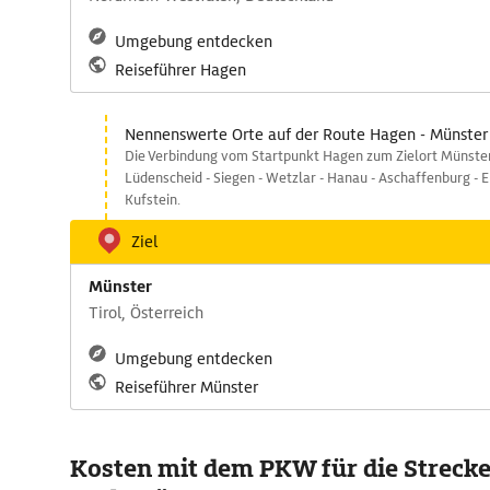
Umgebung entdecken
Reiseführer Hagen
Nennenswerte Orte auf der Route Hagen - Münster
Die Verbindung vom Startpunkt Hagen zum Zielort Münster
Lüdenscheid - Siegen - Wetzlar - Hanau - Aschaffenburg - E
Kufstein.
Ziel
Münster
Tirol, Österreich
Umgebung entdecken
Reiseführer Münster
Kosten mit dem PKW für die Streck