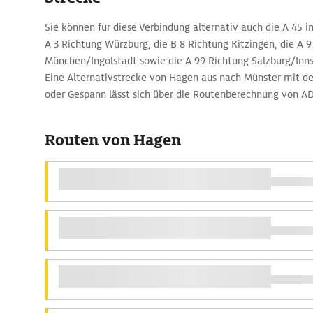
Sie können für diese Verbindung alternativ auch die A 45 in
A 3 Richtung Würzburg, die B 8 Richtung Kitzingen, die A 
München/Ingolstadt sowie die A 99 Richtung Salzburg/Inn
Eine Alternativstrecke von Hagen aus nach Münster mit 
oder Gespann lässt sich über die Routenberechnung von A
Routen von Hagen