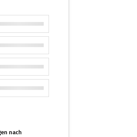
gen nach