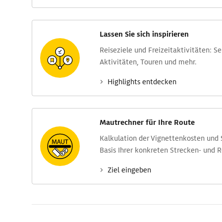
Lassen Sie sich inspirieren
Reise­ziele und Freizeit­aktivitäten: S
Aktivitäten, Touren und mehr.
Highlights entdecken
Mautrechner für Ihre Route
Kalkulation der Vignettenkosten und
Basis Ihrer konkreten Strecken- und 
Ziel eingeben