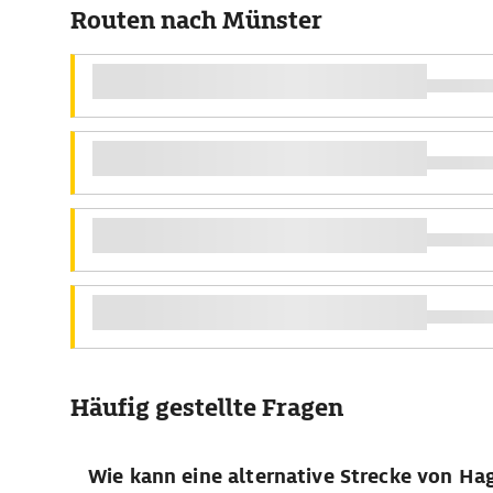
Routen nach Münster
Häufig gestellte Fragen
Wie kann eine alternative Strecke von Ha