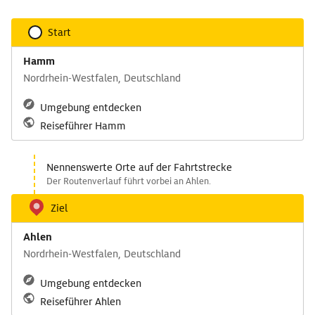
Start
Hamm
Nordrhein-Westfalen, Deutschland
Umgebung entdecken
Reiseführer Hamm
Nennenswerte Orte auf der Fahrtstrecke
Der Routenverlauf führt vorbei an Ahlen.
Ziel
Ahlen
Nordrhein-Westfalen, Deutschland
Umgebung entdecken
Reiseführer Ahlen