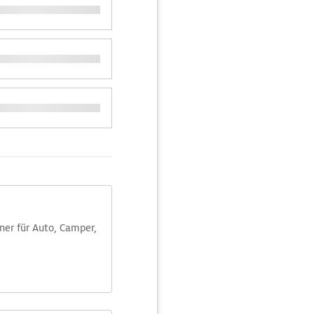
aner für Auto, Camper,