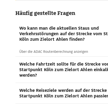
Häufig gestellte Fragen
Wo kann man die aktuellen Staus und
Verkehrsstörungen auf der Strecke vom S
Köln zum Zielort Ahlen finden?
Über die ADAC Routenberechnung anzeigen
Welche Fahrtzeit sollte für die Strecke v
Startpunkt Köln zum Zielort Ahlen einkalk
werden?
Welche Reiseziele werden auf der Streck
Startpunkt Köln zum Zielort Ahlen passie