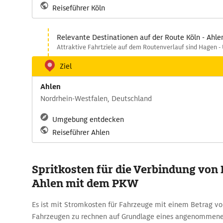
Reiseführer Köln
Relevante Destinationen auf der Route Köln - Ahle
Attraktive Fahrtziele auf dem Routenverlauf sind Hagen - 
Ziel
Ahlen
Nordrhein-Westfalen, Deutschland
Umgebung entdecken
Reiseführer Ahlen
Spritkosten für die Verbindung von
Ahlen mit dem PKW
Es ist mit Stromkosten für Fahrzeuge mit einem Betrag v
Fahrzeugen zu rechnen auf Grundlage eines angenommenen