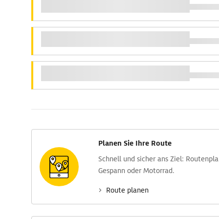
Planen Sie Ihre Route
Schnell und sicher ans Ziel: Routen­pl
Gespann oder Motorrad.
Route planen