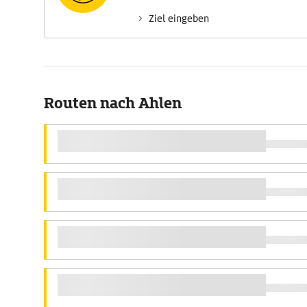
Ziel eingeben
Routen nach Ahlen