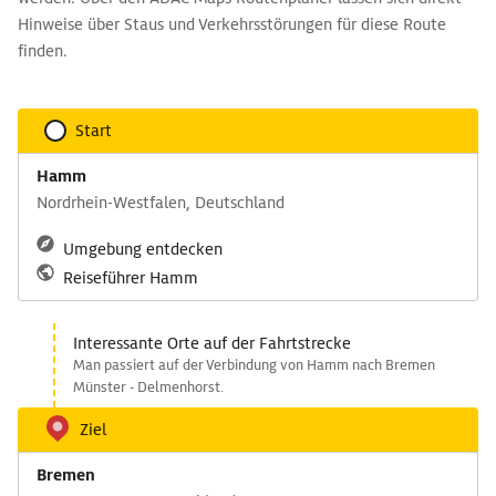
Hinweise über Staus und Verkehrsstörungen für diese Route
finden.
Start
Hamm
Nordrhein-Westfalen, Deutschland
Umgebung entdecken
Reiseführer Hamm
Interessante Orte auf der Fahrtstrecke
Man passiert auf der Verbindung von Hamm nach Bremen
Münster - Delmenhorst.
Ziel
Bremen