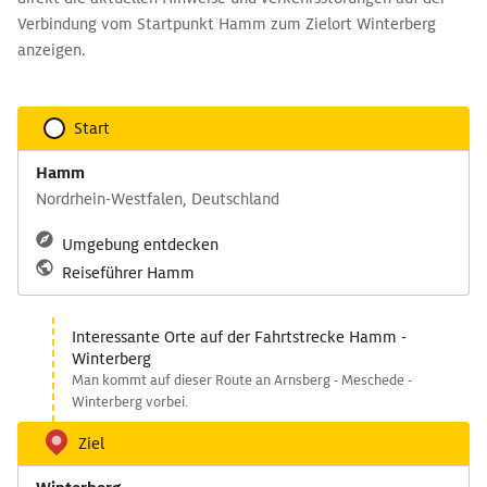
Verbindung vom Startpunkt Hamm zum Zielort Winterberg
anzeigen.
Start
Hamm
Nordrhein-Westfalen, Deutschland
Umgebung entdecken
Reiseführer Hamm
Interessante Orte auf der Fahrtstrecke Hamm -
Winterberg
Man kommt auf dieser Route an Arnsberg - Meschede -
Winterberg vorbei.
Ziel