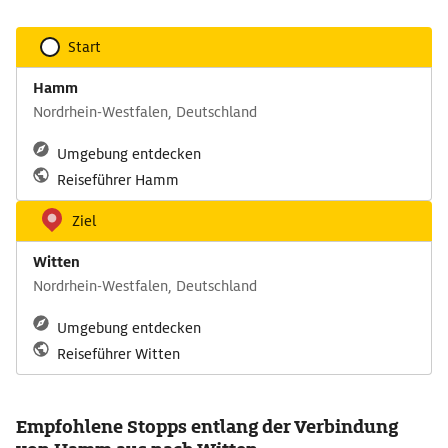
Start
Hamm
Nordrhein-Westfalen, Deutschland
Umgebung entdecken
Reiseführer Hamm
Ziel
Witten
Nordrhein-Westfalen, Deutschland
Umgebung entdecken
Reiseführer Witten
Empfohlene Stopps entlang der Verbindung