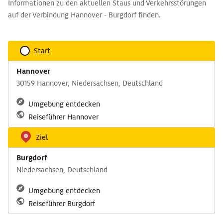
Informationen zu den aktuellen Staus und Verkehrsstörungen
auf der Verbindung Hannover - Burgdorf finden.
Start
Hannover
30159 Hannover, Niedersachsen, Deutschland
Umgebung entdecken
Reiseführer Hannover
Ziel
Burgdorf
Niedersachsen, Deutschland
Umgebung entdecken
Reiseführer Burgdorf