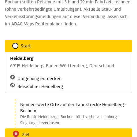
Bochum sollten Reisende mit 3 h und 29 min Fahrtzeit rechnen
(ohne verkehrsbedingte Umleitungen). Aktuelle Stau- und
Verkehrsstörungsmeldungen auf dieser Verbindung lassen sich
im ADAC Maps Routenplaner finden.
Start
Heidelberg
69115 Heidelberg, Baden-Württemberg, Deutschland
Umgebung entdecken
Reiseführer Heidelberg
Nennenswerte Orte auf der Fahrtstrecke Heidelberg -
Bochum
Die Route Heidelberg - Bochum führt vorbei an Limburg -
Siegburg - Leverkusen.
Ziel