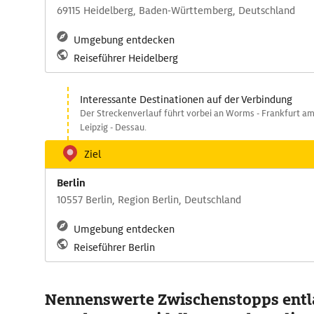
69115 Heidelberg, Baden-Württemberg, Deutschland
Umgebung entdecken
Reiseführer Heidelberg
Interessante Destinationen auf der Verbindung
Der Streckenverlauf führt vorbei an Worms - Frankfurt am M
Leipzig - Dessau.
Ziel
Berlin
10557 Berlin, Region Berlin, Deutschland
Umgebung entdecken
Reiseführer Berlin
Nennenswerte Zwischenstopps entl