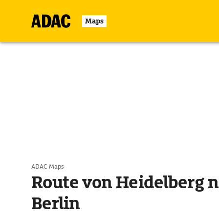
Maps
ADAC Maps
Route von Heidelberg 
Berlin