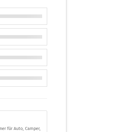
aner für Auto, Camper,