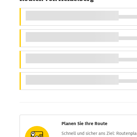
Planen Sie Ihre Route
Schnell und sicher ans Ziel: Routen­pl