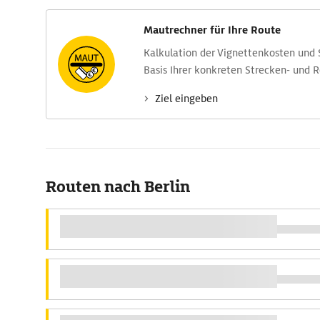
Mautrechner für Ihre Route
Kalkulation der Vignettenkosten und
Basis Ihrer konkreten Strecken- und 
Ziel eingeben
Routen nach Berlin