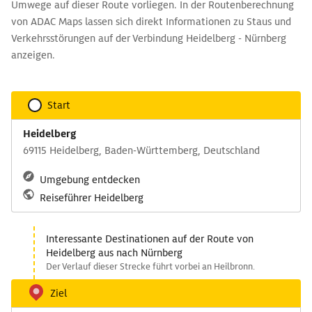
Umwege auf dieser Route vorliegen. In der Routenberechnung
von ADAC Maps lassen sich direkt Informationen zu Staus und
Verkehrsstörungen auf der Verbindung Heidelberg - Nürnberg
anzeigen.
Start
Heidelberg
69115 Heidelberg, Baden-Württemberg, Deutschland
Umgebung entdecken
Reiseführer Heidelberg
Interessante Destinationen auf der Route von
Heidelberg aus nach Nürnberg
Der Verlauf dieser Strecke führt vorbei an Heilbronn.
Ziel