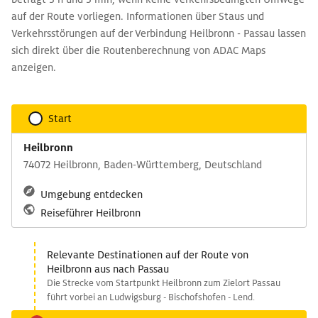
auf der Route vorliegen. Informationen über Staus und
Verkehrsstörungen auf der Verbindung Heilbronn - Passau lassen
sich direkt über die Routenberechnung von ADAC Maps
anzeigen.
Start
Heilbronn
74072 Heilbronn, Baden-Württemberg, Deutschland
Umgebung entdecken
Reiseführer Heilbronn
Relevante Destinationen auf der Route von
Heilbronn aus nach Passau
Die Strecke vom Startpunkt Heilbronn zum Zielort Passau
führt vorbei an Ludwigsburg - Bischofshofen - Lend.