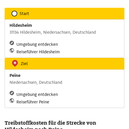
Start
Hildesheim
31134 Hildesheim, Niedersachsen, Deutschland
Umgebung entdecken
Reiseführer Hildesheim
Ziel
Peine
Niedersachsen, Deutschland
Umgebung entdecken
Reiseführer Peine
Treibstoffkosten für die Strecke von