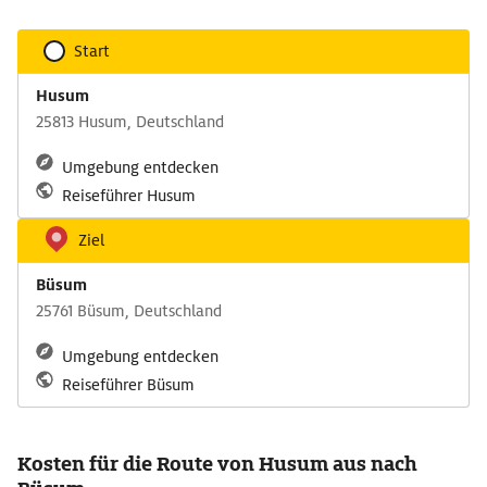
Start
Husum
25813 Husum, Deutschland
Umgebung entdecken
Reiseführer Husum
Ziel
Büsum
25761 Büsum, Deutschland
Umgebung entdecken
Reiseführer Büsum
Kosten für die Route von Husum aus nach