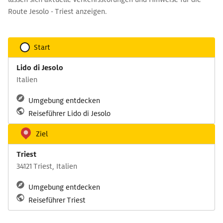
Route Jesolo - Triest anzeigen.
Start
Lido di Jesolo
Italien
Umgebung entdecken
Reiseführer Lido di Jesolo
Ziel
Triest
34121 Triest, Italien
Umgebung entdecken
Reiseführer Triest