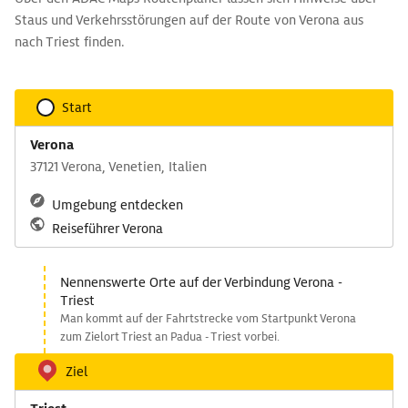
Staus und Verkehrsstörungen auf der Route von Verona aus
nach Triest finden.
Start
Verona
37121 Verona, Venetien, Italien
Umgebung entdecken
Reiseführer Verona
Nennenswerte Orte auf der Verbindung Verona -
Triest
Man kommt auf der Fahrtstrecke vom Startpunkt Verona
zum Zielort Triest an Padua - Triest vorbei.
Ziel