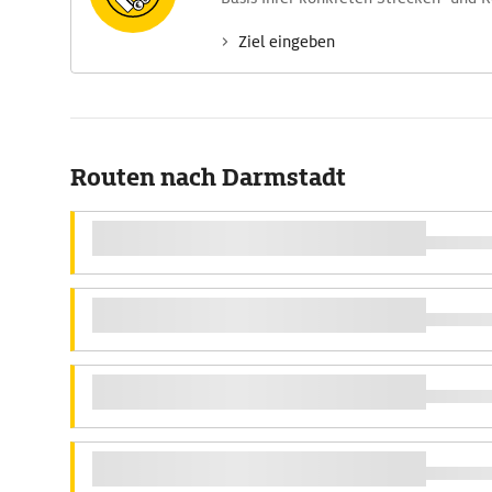
Ziel eingeben
Routen nach Darmstadt