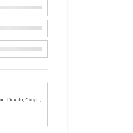
aner für Auto, Camper,