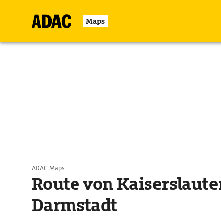
Maps
ADAC Maps
Route von Kaiserslaute
Darmstadt