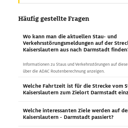
Häufig gestellte Fragen
Wo kann man die aktuellen Stau- und
Verkehrsstörungsmeldungen auf der Strec
Kaiserslautern aus nach Darmstadt finden
Informationen zu Staus und Verkehrsstörungen auf dieser
über die ADAC Routenberechnung anzeigen.
Welche Fahrtzeit ist für die Strecke vom 
Kaiserslautern zum Zielort Darmstadt ein
Welche interessanten Ziele werden auf de
Kaiserslautern - Darmstadt passiert?