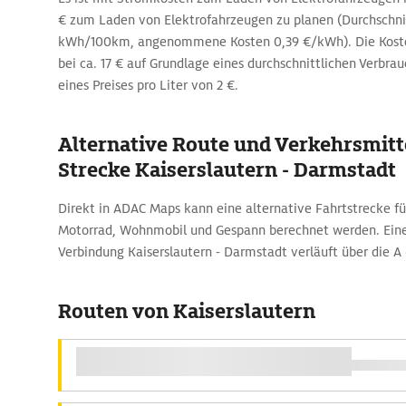
€ zum Laden von Elektrofahrzeugen zu planen (Durchschni
kWh/100km, angenommene Kosten 0,39 €/kWh). Die Kosten 
bei ca. 17 € auf Grundlage eines durchschnittlichen Verbra
eines Preises pro Liter von 2 €.
Alternative Route und Verkehrsmitte
Strecke Kaiserslautern - Darmstadt
Direkt in ADAC Maps kann eine alternative Fahrtstrecke fü
Motorrad, Wohnmobil und Gespann berechnet werden. Eine
Verbindung Kaiserslautern - Darmstadt verläuft über die A 
Routen von Kaiserslautern