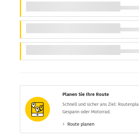
Planen Sie Ihre Route
Schnell und sicher ans Ziel: Routen­pl
Gespann oder Motorrad.
Route planen