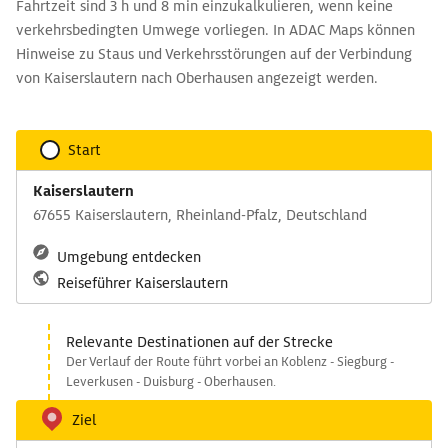
Fahrtzeit sind 3 h und 8 min einzukalkulieren, wenn keine
verkehrsbedingten Umwege vorliegen. In ADAC Maps können
Hinweise zu Staus und Verkehrsstörungen auf der Verbindung
von Kaiserslautern nach Oberhausen angezeigt werden.
Start
Kaiserslautern
67655 Kaiserslautern, Rheinland-Pfalz, Deutschland
Umgebung entdecken
Reiseführer Kaiserslautern
Relevante Destinationen auf der Strecke
Der Verlauf der Route führt vorbei an Koblenz - Siegburg -
Leverkusen - Duisburg - Oberhausen.
Ziel