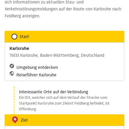
sich Informationen zu aktuellen Stau- und
Verkehrsstörungsmeldungen auf der Route von Karlsruhe nach
Feldberg anzeigen.
Start
Karlsruhe
76133 Karlsruhe, Baden-Württemberg, Deutschland
Umgebung entdecken
Reiseführer Karlsruhe
Interessante Orte auf der Verbindung
Ein Ort, welcher sich auf dem Verlauf der Strecke vom
Startpunkt Karlsruhe zum Zielort Feldberg befindet, ist
Offenburg.
Ziel