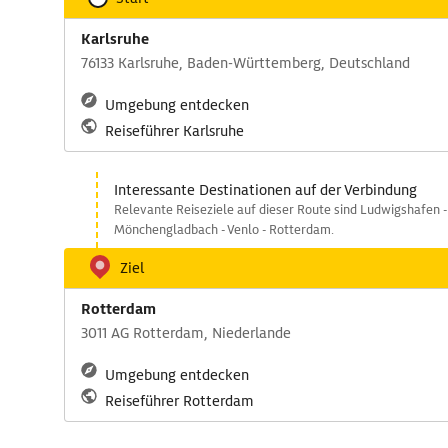
Karlsruhe
76133 Karlsruhe, Baden-Württemberg, Deutschland
Umgebung entdecken
Reiseführer Karlsruhe
Interessante Destinationen auf der Verbindung
Relevante Reiseziele auf dieser Route sind Ludwigshafen -
Mönchengladbach - Venlo - Rotterdam.
Ziel
Rotterdam
3011 AG Rotterdam, Niederlande
Umgebung entdecken
Reiseführer Rotterdam