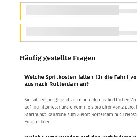
Häufig gestellte Fragen
Welche Spritkosten fallen für die Fahrt v
aus nach Rotterdam an?
Sie sollten, ausgehend von einem durchschnittlichen Ver
auf 100 Kilometer und einem Preis pro Liter von 2 Euro,
Startpunkt Karlsruhe zum Zielort Rotterdam mit Treibst
Euro rechnen.