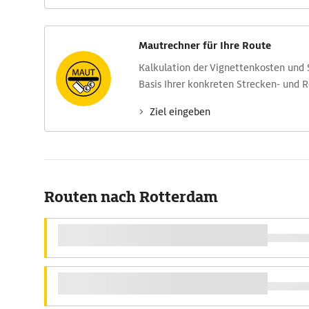
Mautrechner für Ihre Route
Kalkulation der Vignettenkosten und
Basis Ihrer konkreten Strecken- und 
Ziel eingeben
Routen nach Rotterdam