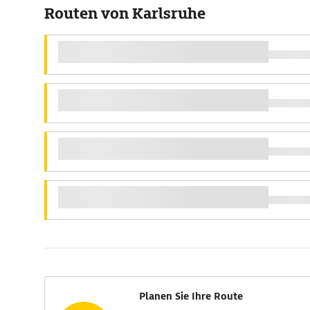
Routen von Karlsruhe
Planen Sie Ihre Route