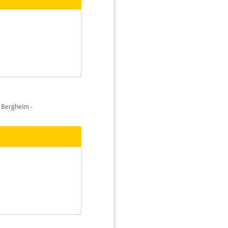
 Bergheim -