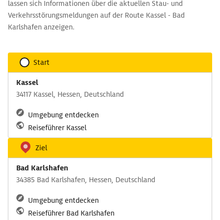
lassen sich Informationen über die aktuellen Stau- und
Verkehrsstörungsmeldungen auf der Route Kassel - Bad
Karlshafen anzeigen.
Start
Kassel
34117 Kassel, Hessen, Deutschland
Umgebung entdecken
Reiseführer Kassel
Ziel
Bad Karlshafen
34385 Bad Karlshafen, Hessen, Deutschland
Umgebung entdecken
Reiseführer Bad Karlshafen