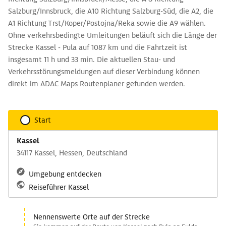
Salzburg/Innsbruck, die A10 Richtung Salzburg-Süd, die A2, die
A1 Richtung Trst/Koper/Postojna/Reka sowie die A9 wählen.
Ohne verkehrsbedingte Umleitungen beläuft sich die Länge der
Strecke Kassel - Pula auf 1087 km und die Fahrtzeit ist
insgesamt 11 h und 33 min. Die aktuellen Stau- und
Verkehrsstörungsmeldungen auf dieser Verbindung können
direkt im ADAC Maps Routenplaner gefunden werden.
Start
Kassel
34117 Kassel, Hessen, Deutschland
Umgebung entdecken
Reiseführer Kassel
Nennenswerte Orte auf der Strecke