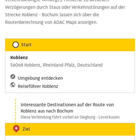
Verzögerungen durch Staus oder Verkehrsstörungen auf der
Strecke Koblenz - Bochum lassen sich über die
Routenberechnung von ADAC Maps anzeigen.
Start
Koblenz
56068 Koblenz, Rheinland-Pfalz, Deutschland
Umgebung entdecken
Reiseführer Koblenz
Interessante Destinationen auf der Route von
Koblenz aus nach Bochum
Diese Verbindung führt vorbei an Siegburg - Leverkusen.
Ziel