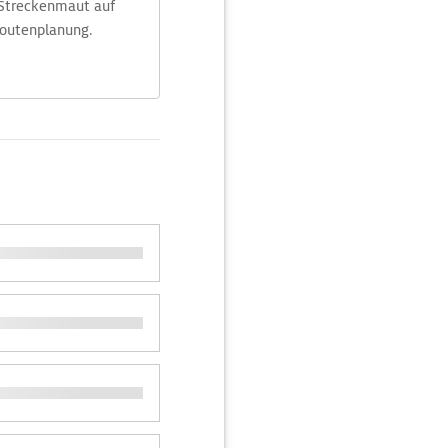
 Streckenmaut auf
Routenplanung.