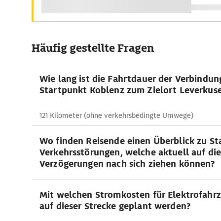
Häufig gestellte Fragen
Wie lang ist die Fahrtdauer der Verbindu
Startpunkt Koblenz zum Zielort Leverkus
121 Kilometer (ohne verkehrsbedingte Umwege)
Wo finden Reisende einen Überblick zu St
Verkehrsstörungen, welche aktuell auf di
Verzögerungen nach sich ziehen können?
Mit welchen Stromkosten für Elektrofahrz
auf dieser Strecke geplant werden?