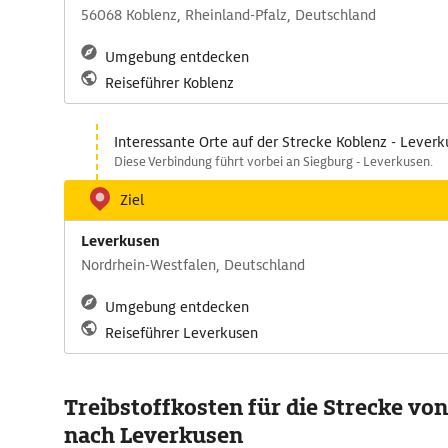
56068 Koblenz, Rheinland-Pfalz, Deutschland
Umgebung entdecken
Reiseführer Koblenz
Interessante Orte auf der Strecke Koblenz - Lever
Diese Verbindung führt vorbei an Siegburg - Leverkusen.
Ziel
Leverkusen
Nordrhein-Westfalen, Deutschland
Umgebung entdecken
Reiseführer Leverkusen
Treibstoffkosten für die Strecke vo
nach Leverkusen