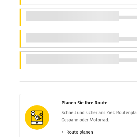
Planen Sie Ihre Route
Schnell und sicher ans Ziel: Routen­pl
Gespann oder Motorrad.
Route planen