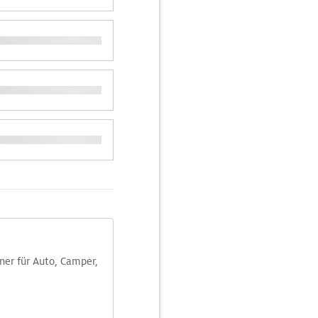
aner für Auto, Camper,