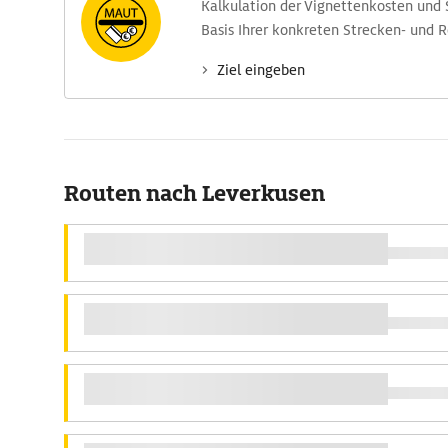
Kalkulation der Vignettenkosten und
Basis Ihrer konkreten Strecken- und 
Ziel eingeben
Routen nach Leverkusen