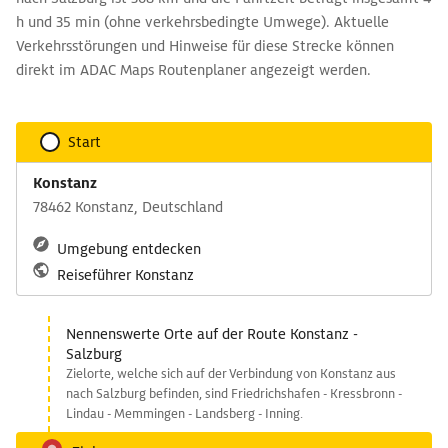
h und 35 min (ohne verkehrsbedingte Umwege). Aktuelle
Verkehrsstörungen und Hinweise für diese Strecke können
direkt im ADAC Maps Routenplaner angezeigt werden.
Start
Konstanz
78462 Konstanz, Deutschland
Umgebung entdecken
Reiseführer Konstanz
Nennenswerte Orte auf der Route Konstanz -
Salzburg
Zielorte, welche sich auf der Verbindung von Konstanz aus
nach Salzburg befinden, sind Friedrichshafen - Kressbronn -
Lindau - Memmingen - Landsberg - Inning.