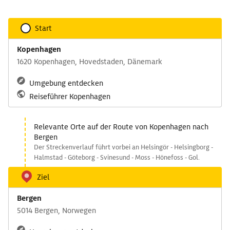
Start
Kopenhagen
1620 Kopenhagen, Hovedstaden, Dänemark
Umgebung entdecken
Reiseführer Kopenhagen
Relevante Orte auf der Route von Kopenhagen nach
Bergen
Der Streckenverlauf führt vorbei an Helsingör - Helsingborg -
Halmstad - Göteborg - Svinesund - Moss - Hönefoss - Gol.
Ziel
Bergen
5014 Bergen, Norwegen