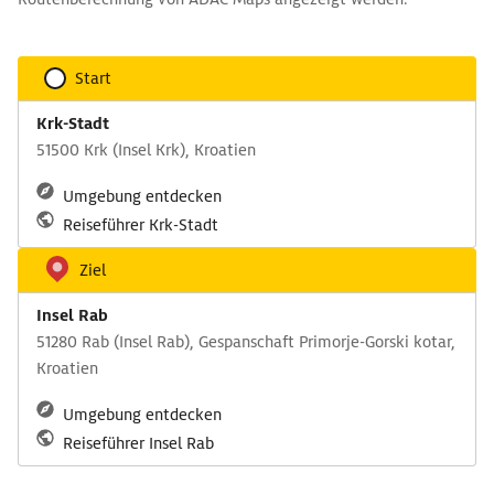
Start
Krk-Stadt
51500 Krk (Insel Krk), Kroatien
Umgebung entdecken
Reiseführer Krk-Stadt
Ziel
Insel Rab
51280 Rab (Insel Rab), Gespanschaft Primorje-Gorski kotar,
Kroatien
Umgebung entdecken
Reiseführer Insel Rab