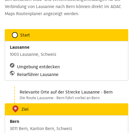
Verbindung von Lausanne nach Bern können direkt im ADAC
Maps Routenplaner angezeigt werden.
Start
Lausanne
1003 Lausanne, Schweiz
Umgebung entdecken
Reiseführer Lausanne
Relevante Orte auf der Strecke Lausanne - Bern
Die Route Lausanne - Bern führt vorbei an Bern.
Ziel
Bern
3011 Bern, Kanton Bern, Schweiz