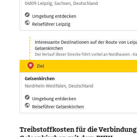
04109 Leipzig, Sachsen, Deutschland
Umgebung entdecken
Reiseführer Leipzig
Interessante Destinationen auf der Route von Leip
Gelsenkirchen
Der Verlauf dieser Strecke führt vorbei an Nordhausen - K
Ziel
Gelsenkirchen
Nordrhein-Westfalen, Deutschland
Umgebung entdecken
Reiseführer Gelsenkirchen
Treibstoffkosten für die Verbindung 