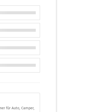
aner für Auto, Camper,