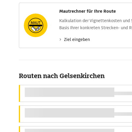
Mautrechner für Ihre Route
Kalkulation der Vignettenkosten und
Basis Ihrer konkreten Strecken- und 
Ziel eingeben
Routen nach Gelsenkirchen