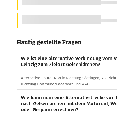
Häufig gestellte Fragen
Wie ist eine alternative Verbindung vom 
Leipzig zum Zielort Gelsenkirchen?
Alternative Route: A 38 in Richtung Göttingen, A 7 Richt
Richtung Dortmund/Paderborn und A 40
Wie kann man eine Alternativstrecke von 
nach Gelsenkirchen mit dem Motorrad, W
oder Gespann errechnen?