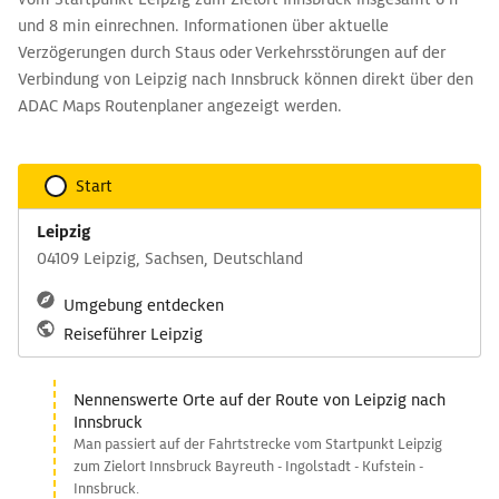
und 8 min einrechnen. Informationen über aktuelle
Verzögerungen durch Staus oder Verkehrsstörungen auf der
Verbindung von Leipzig nach Innsbruck können direkt über den
ADAC Maps Routenplaner angezeigt werden.
Start
Leipzig
04109 Leipzig, Sachsen, Deutschland
Umgebung entdecken
Reiseführer Leipzig
Nennenswerte Orte auf der Route von Leipzig nach
Innsbruck
Man passiert auf der Fahrtstrecke vom Startpunkt Leipzig
zum Zielort Innsbruck Bayreuth - Ingolstadt - Kufstein -
Innsbruck.