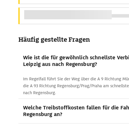
Häufig gestellte Fragen
Wie ist die für gewöhnlich schnellste Ver
Leipzig aus nach Regensburg?
Im Regelfall führt Sie der Weg über die A 9 Richtung M
die A 93 Richtung Regensburg/Prag/Praha am schnellste
nach Regensburg.
Welche Treibstoffkosten fallen für die Fah
Regensburg an?