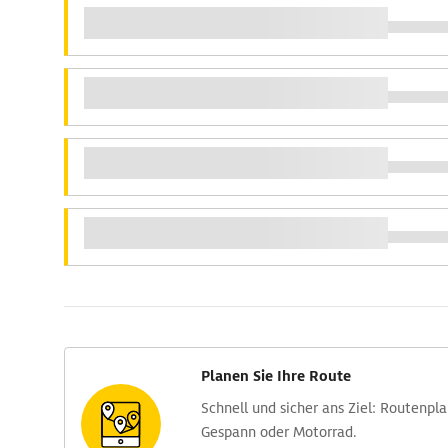
Planen Sie Ihre Route
Schnell und sicher ans Ziel: Routen­pl
Gespann oder Motorrad.