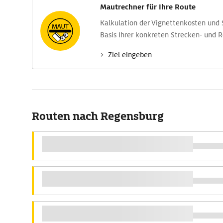
Mautrechner für Ihre Route
Kalkulation der Vignettenkosten und
Basis Ihrer konkreten Strecken- und 
Ziel eingeben
Routen nach Regensburg