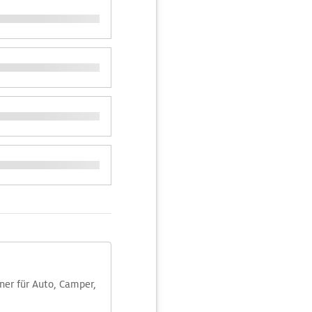
aner für Auto, Camper,