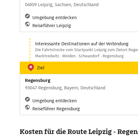
04109 Leipzig, Sachsen, Deutschland
Umgebung entdecken
Reiseführer Leipzig
Interessante Destinationen auf der Verbindung
Die Fahrtstrecke vom Startpunkt Leipzig zum Zielort Rege
Marktredwitz - Weiden - Schwandorf - Regensburg.
Ziel
Regensburg
93047 Regensburg, Bayern, Deutschland
Umgebung entdecken
Reiseführer Regensburg
Kosten für die Route Leipzig - Rege