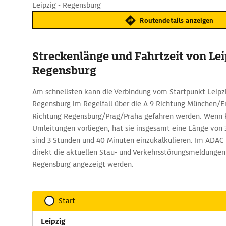
Leipzig - Regensburg
Routendetails anzeigen
Streckenlänge und Fahrtzeit von Lei
Regensburg
Am schnellsten kann die Verbindung vom Startpunkt Leipzi
Regensburg im Regelfall über die A 9 Richtung München/Er
Richtung Regensburg/Prag/Praha gefahren werden. Wenn 
Umleitungen vorliegen, hat sie insgesamt eine Länge von 
sind 3 Stunden und 40 Minuten einzukalkulieren. Im ADAC
direkt die aktuellen Stau- und Verkehrsstörungsmeldungen 
Regensburg angezeigt werden.
Start
Leipzig