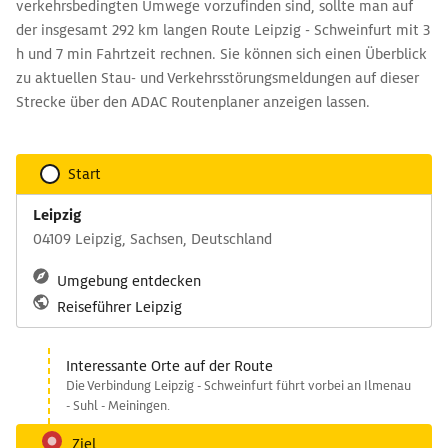
verkehrsbedingten Umwege vorzufinden sind, sollte man auf
der insgesamt 292 km langen Route Leipzig - Schweinfurt mit 3
h und 7 min Fahrtzeit rechnen. Sie können sich einen Überblick
zu aktuellen Stau- und Verkehrsstörungsmeldungen auf dieser
Strecke über den ADAC Routenplaner anzeigen lassen.
Start
Leipzig
04109 Leipzig, Sachsen, Deutschland
Umgebung entdecken
Reiseführer Leipzig
Interessante Orte auf der Route
Die Verbindung Leipzig - Schweinfurt führt vorbei an Ilmenau
- Suhl - Meiningen.
Ziel