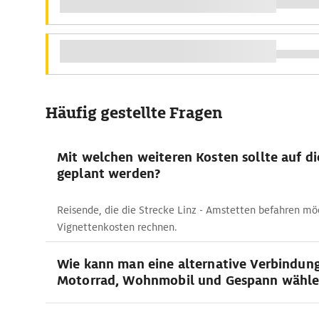
Häufig gestellte Fragen
Mit welchen weiteren Kosten sollte auf d
geplant werden?
Reisende, die die Strecke Linz - Amstetten befahren m
Vignettenkosten rechnen.
Wie kann man eine alternative Verbindun
Motorrad, Wohnmobil und Gespann wähle