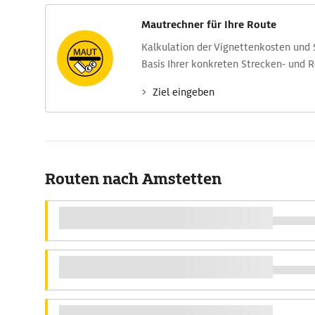
Mautrechner für Ihre Route
Kalkulation der Vignettenkosten und
Basis Ihrer konkreten Strecken- und 
Ziel eingeben
Routen nach Amstetten