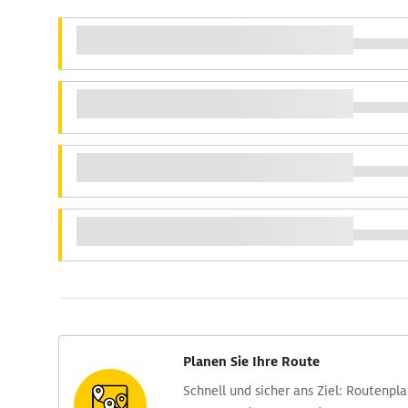
Planen Sie Ihre Route
Schnell und sicher ans Ziel: Routen­pl