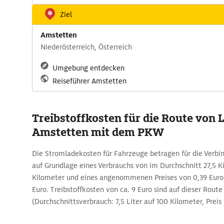
Ziel
Amstetten
Niederösterreich, Österreich
Umgebung entdecken
Reiseführer Amstetten
Treibstoffkosten für die Route von 
Amstetten mit dem PKW
Die Stromladekosten für Fahrzeuge betragen für die Verbi
auf Grundlage eines Verbrauchs von im Durchschnitt 27,5 K
Kilometer und eines angenommenen Preises von 0,39 Euro
Euro. Treibstoffkosten von ca. 9 Euro sind auf dieser Rout
(Durchschnittsverbrauch: 7,5 Liter auf 100 Kilometer, Preis p