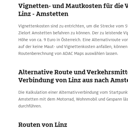
Vignetten- und Mautkosten für die
Linz - Amstetten
Vignettenkosten sind zu entrichten, um die Strecke vom 
Zielort Amstetten befahren zu können. Der zu leistende Vi
Höhe von ca. 9 Euro in Österreich. Eine Alternativroute v
auf der keine Maut- und Vignettenkosten anfallen, können S
Routenberechnung von ADAC Maps auswählen lassen.
Alternative Route und Verkehrsmitte
Verbindung von Linz aus nach Amst
Die Kalkulation einer Alternativverbindung vom Startpunk
Amstetten mit dem Motorrad, Wohnmobil und Gespann läs
durchführen.
Routen von Linz