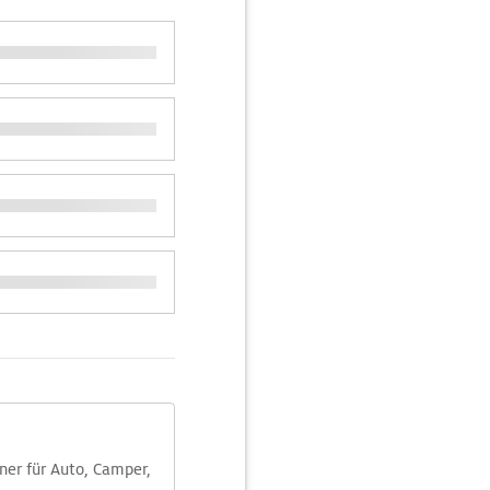
aner für Auto, Camper,