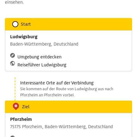
einsehen.
Start
Ludwigsburg
Baden-Württemberg, Deutschland
Umgebung entdecken
Reiseführer Ludwigsburg
Interessante Orte auf der Verbindung
Sie kommen auf der Route von Ludwigsburg aus nach
Pforzheim an Pforzheim vorbei.
Ziel
Pforzheim
75175 Pforzheim, Baden-Württemberg, Deutschland