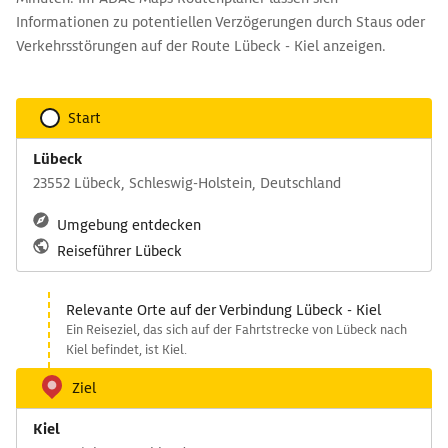
Informationen zu potentiellen Verzögerungen durch Staus oder
Verkehrsstörungen auf der Route Lübeck - Kiel anzeigen.
Start
Lübeck
23552 Lübeck, Schleswig-Holstein, Deutschland
Umgebung entdecken
Reiseführer Lübeck
Relevante Orte auf der Verbindung Lübeck - Kiel
Ein Reiseziel, das sich auf der Fahrtstrecke von Lübeck nach
Kiel befindet, ist Kiel.
Ziel
Kiel