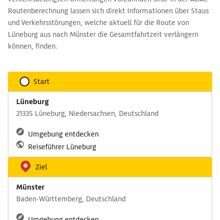
Routenberechnung lassen sich direkt Informationen über Staus
und Verkehrsstörungen, welche aktuell für die Route von
Lüneburg aus nach Münster die Gesamtfahrtzeit verlängern
können, finden.
Start
Lüneburg
21335 Lüneburg, Niedersachsen, Deutschland
Umgebung entdecken
Reiseführer Lüneburg
Ziel
Münster
Baden-Württemberg, Deutschland
Umgebung entdecken