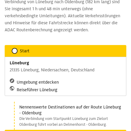
Verbindung von Lüneburg nach Oldenburg (182 km lang) sind
Sie insgesamt 1 h und 48 min unterwegs (ohne
verkehrsbedingte Umleitungen). Aktuelle Verkehrsstörungen
und Hinweise für diese Fahrtstrecke können direkt über die
ADAC Routenberechnung angezeigt werden.
Start
Lüneburg
21335 Lüneburg, Niedersachsen, Deutschland
Umgebung entdecken
Reiseführer Lüneburg
Nennenswerte Destinationen auf der Route Lüneburg
- Oldenburg
Die Verbindung vom Startpunkt Lüneburg zum Zielort
Oldenburg führt vorbei an Delmenhorst - Oldenburg.