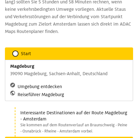
lang) sollten Sie 5 Stunden und 58 Minuten rechnen, wenn
keine verkehrsbedingten Umwege vorliegen. Aktuelle Staus
und Verkehrsstörungen auf der Verbindung vom Startpunkt
Magdeburg zum Zielort Amsterdam lassen sich direkt im ADAC
Maps Routenplaner finden.
Start
Magdeburg
39090 Magdeburg, Sachsen-Anhalt, Deutschland
Umgebung entdecken
Reiseführer Magdeburg
Interessante Destinationen auf der Route Magdeburg
- Amsterdam
Sie kommen auf dem Routenverlauf an Braunschweig - Peine
- Osnabrück - Rheine - Amsterdam vorbei.