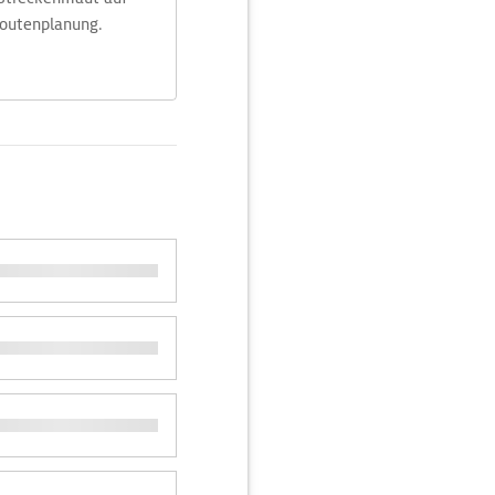
Routenplanung.