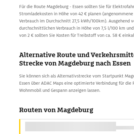
Für die Route Magdeburg - Essen sollten Sie für Elektrofa
Stromladekosten in Höhe von 42 € planen (angenommene 
Verbrauch im Durchschnitt 27,5 kWh/100km). Ausgehend 
durchschnittlichen Verbrauch in Höhe von 7,5 l/100 km und 
von 2 € sollten Sie Kosten für Treibstoff von ca. 58 € einka
Alternative Route und Verkehrsmitte
Strecke von Magdeburg nach Essen
Sie können sich als Alternativstrecke vom Startpunkt Mag
Essen über ADAC Maps eine optimierte Verbindung für die
Wohnmobil und Gespann anzeigen lassen.
Routen von Magdeburg