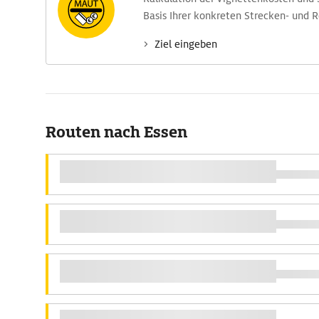
Basis Ihrer konkreten Strecken- und 
Ziel eingeben
Routen nach Essen