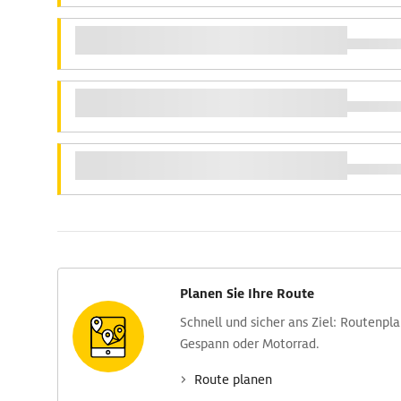
Planen Sie Ihre Route
Schnell und sicher ans Ziel: Routen­pl
Gespann oder Motorrad.
Route planen