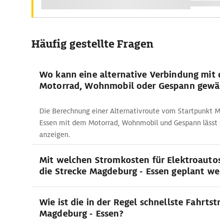
Häufig gestellte Fragen
Wo kann eine alternative Verbindung mit
Motorrad, Wohnmobil oder Gespann gewä
Die Berechnung einer Alternativroute vom Startpunkt 
Essen mit dem Motorrad, Wohnmobil und Gespann lässt
anzeigen.
Mit welchen Stromkosten für Elektroauto
die Strecke Magdeburg - Essen geplant w
Wie ist die in der Regel schnellste Fahrtst
Magdeburg - Essen?