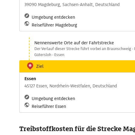
39090 Magdeburg, Sachsen-Anhalt, Deutschland
Umgebung entdecken
Reiseführer Magdeburg
Nennenswerte Orte auf der Fahrtstrecke
Der Verlauf dieser Strecke führt vorbei an Braunschweig - P
Gütersloh - Essen.
Ziel
Essen
45127 Essen, Nordrhein-Westfalen, Deutschland
Umgebung entdecken
Reiseführer Essen
Treibstoffkosten für die Strecke Ma