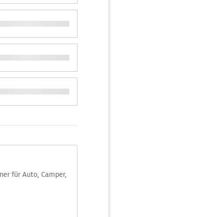
aner für Auto, Camper,