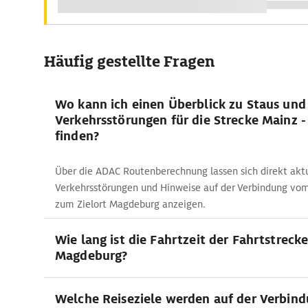
Häufig gestellte Fragen
Wo kann ich einen Überblick zu Staus und
Verkehrsstörungen für die Strecke Mainz 
finden?
Über die ADAC Routenberechnung lassen sich direkt akt
Verkehrsstörungen und Hinweise auf der Verbindung vo
zum Zielort Magdeburg anzeigen.
Wie lang ist die Fahrtzeit der Fahrtstreck
Magdeburg?
Welche Reiseziele werden auf der Verbin