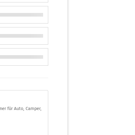
aner für Auto, Camper,