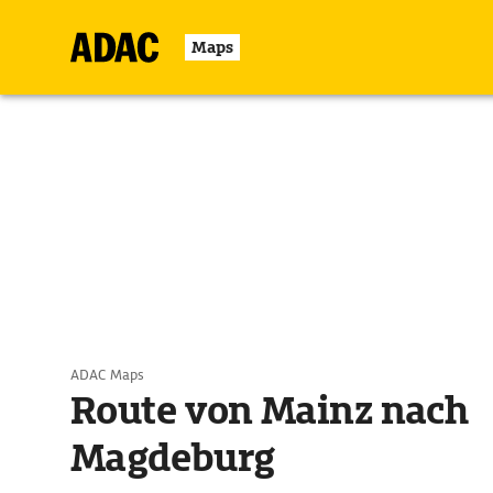
Maps
ADAC Maps
Route von Mainz nach
Magdeburg