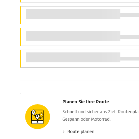
Planen Sie Ihre Route
Schnell und sicher ans Ziel: Routen­pl
Gespann oder Motorrad.
Route planen