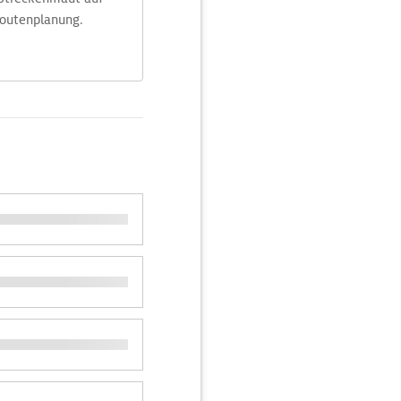
Routenplanung.