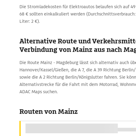
Die Stromladekosten für Elektroautos belaufen sich auf 49
68 € sollten einkalkuliert werden (Durchschnittsverbrauch: 
Liter: 2 €).
Alternative Route und Verkehrsmitte
Verbindung von Mainz aus nach Ma
Die Route Mainz - Magdeburg lässt sich alternativ auch übe
Hannover/Kassel/Gießen, die A 7, die A 39 Richtung Berlin
sowie die A 2 Richtung Berlin/Königslutter fahren. Sie kön
Alternativstrecke für die Fahrt mit dem Motorrad, Wohnm
ADAC Maps suchen.
Routen von Mainz