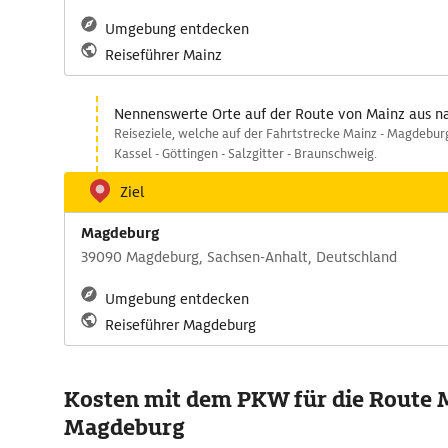
Umgebung entdecken
Reiseführer Mainz
Nennenswerte Orte auf der Route von Mainz aus 
Reiseziele, welche auf der Fahrtstrecke Mainz - Magdeburg
Kassel - Göttingen - Salzgitter - Braunschweig.
Ziel
Magdeburg
39090 Magdeburg, Sachsen-Anhalt, Deutschland
Umgebung entdecken
Reiseführer Magdeburg
Kosten mit dem PKW für die Route M
Magdeburg