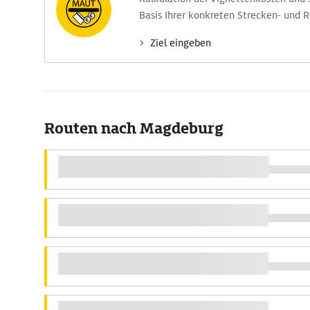
Basis Ihrer konkreten Strecken- und 
Ziel eingeben
Routen nach Magdeburg