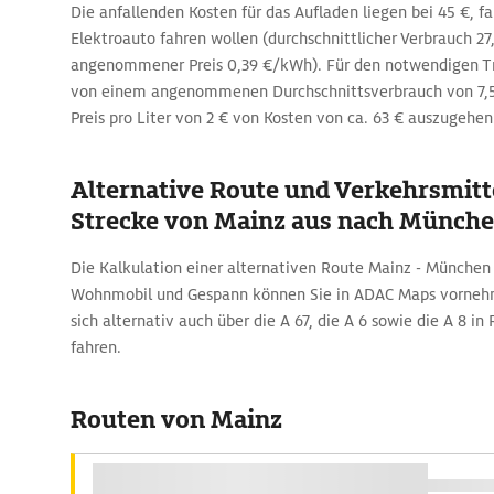
Die anfallenden Kosten für das Aufladen liegen bei 45 €, fa
Elektroauto fahren wollen (durchschnittlicher Verbrauch 
angenommener Preis 0,39 €/kWh). Für den notwendigen Tr
von einem angenommenen Durchschnittsverbrauch von 7,
Preis pro Liter von 2 € von Kosten von ca. 63 € auszugehen
Alternative Route und Verkehrsmitte
Strecke von Mainz aus nach Münch
Die Kalkulation einer alternativen Route Mainz - Münche
Wohnmobil und Gespann können Sie in ADAC Maps vornehm
sich alternativ auch über die A 67, die A 6 sowie die A 8 in
fahren.
Routen von Mainz