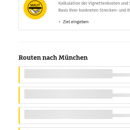
Kalkulation der Vignettenkosten und
Basis Ihrer konkreten Strecken- und 
Ziel eingeben
Routen nach München