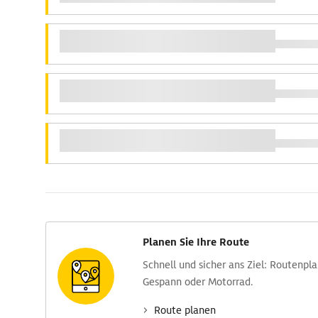
Planen Sie Ihre Route
Schnell und sicher ans Ziel: Routen­pl
Gespann oder Motorrad.
Route planen