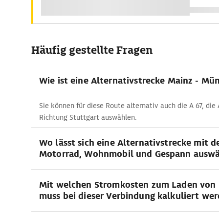
Häufig gestellte Fragen
Wie ist eine Alternativstrecke Mainz - Mü
Sie können für diese Route alternativ auch die A 67, die 
Richtung Stuttgart auswählen.
Wo lässt sich eine Alternativstrecke mit 
Motorrad, Wohnmobil und Gespann auswä
Mit welchen Stromkosten zum Laden von 
muss bei dieser Verbindung kalkuliert we