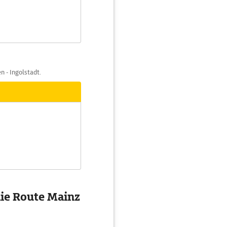
n - Ingolstadt.
ie Route Mainz