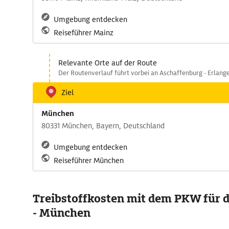
Umgebung entdecken
Reiseführer Mainz
Relevante Orte auf der Route
Der Routenverlauf führt vorbei an Aschaffenburg - Erlange
Ziel
München
80331 München, Bayern, Deutschland
Umgebung entdecken
Reiseführer München
Treibstoffkosten mit dem PKW für d
- München