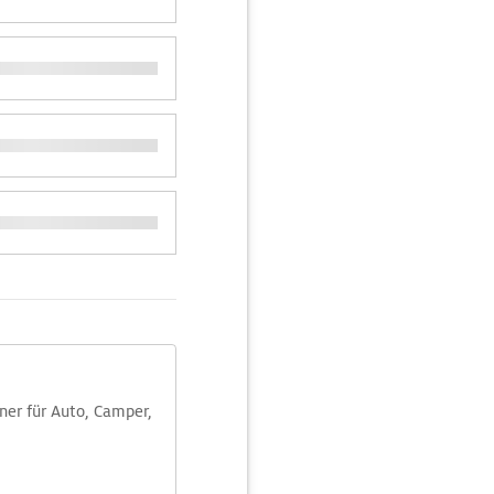
aner für Auto, Camper,