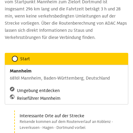
vom Startpunkt Mannheim zum Zielort Dortmund ist
insgesamt 296 km lang und die Fahrtzeit beträgt 3 h und 28
min, wenn keine verkehrsbedingten Umleitungen auf der
Strecke vorliegen. Über die Routenberechnung von ADAC Maps
lassen sich direkt Informationen zu Staus und
Verkehrsstörungen für diese Verbindung finden.
Start
Mannheim
68161 Mannheim, Baden-Württemberg, Deutschland
Umgebung entdecken
Reiseführer Mannheim
Interessante Orte auf der Strecke
Reisende kommen auf dem Routenverlauf an Koblenz -
Leverkusen - Hagen - Dortmund vorbei.