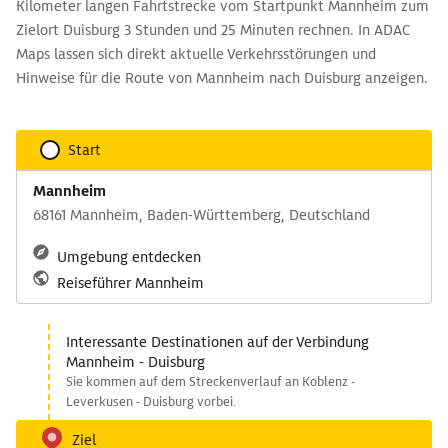
Kilometer langen Fahrtstrecke vom Startpunkt Mannheim zum
Zielort Duisburg 3 Stunden und 25 Minuten rechnen. In ADAC
Maps lassen sich direkt aktuelle Verkehrsstörungen und
Hinweise für die Route von Mannheim nach Duisburg anzeigen.
Start
Mannheim
68161 Mannheim, Baden-Württemberg, Deutschland
Umgebung entdecken
Reiseführer Mannheim
Interessante Destinationen auf der Verbindung
Mannheim - Duisburg
Sie kommen auf dem Streckenverlauf an Koblenz -
Leverkusen - Duisburg vorbei.
Ziel