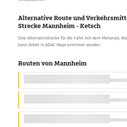
Alternative Route und Verkehrsmitte
Strecke Mannheim - Ketsch
Eine Alternativstrecke für die Fahrt mit dem Motorrad, 
kann direkt in ADAC Maps errechnet werden.
Routen von Mannheim