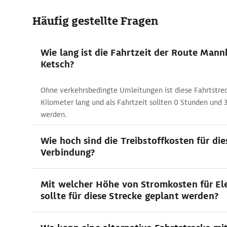
Häufig gestellte Fragen
Wie lang ist die Fahrtzeit der Route Mann
Ketsch?
Ohne verkehrsbedingte Umleitungen ist diese Fahrtstre
Kilometer lang und als Fahrtzeit sollten 0 Stunden und
werden.
Wie hoch sind die Treibstoffkosten für die
Verbindung?
Mit welcher Höhe von Stromkosten für El
sollte für diese Strecke geplant werden?