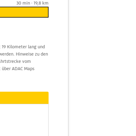
30 min · 19,8 km
 19 Kilometer lang und
 werden. Hinweise zu den
ahrtstrecke vom
kt über ADAC Maps