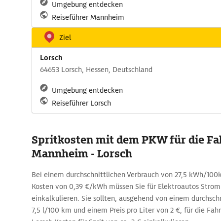
Umgebung entdecken
Reiseführer Mannheim
Ziel
Lorsch
64653 Lorsch, Hessen, Deutschland
Umgebung entdecken
Reiseführer Lorsch
Spritkosten mit dem PKW für die Fa
Mannheim - Lorsch
Bei einem durchschnittlichen Verbrauch von 27,5 kWh/
Kosten von 0,39 €/kWh müssen Sie für Elektroautos Strom
einkalkulieren. Sie sollten, ausgehend von einem durchsch
7,5 l/100 km und einem Preis pro Liter von 2 €, für die Fa