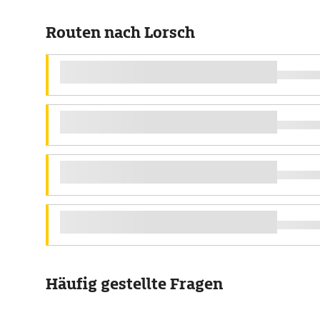
Routen nach Lorsch
Häufig gestellte Fragen