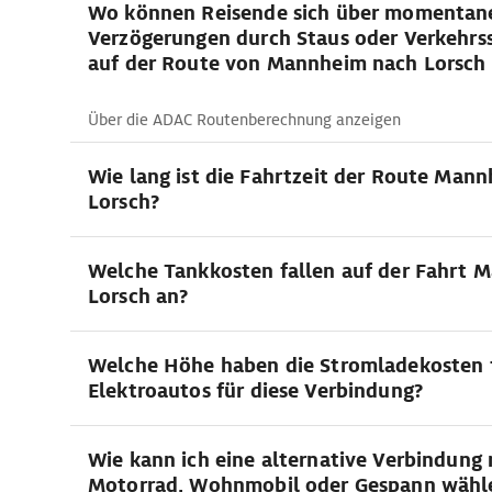
Wo können Reisende sich über momentan
Verzögerungen durch Staus oder Verkehrs
auf der Route von Mannheim nach Lorsch 
Über die ADAC Routenberechnung anzeigen
Wie lang ist die Fahrtzeit der Route Mann
Lorsch?
Welche Tankkosten fallen auf der Fahrt 
Lorsch an?
Welche Höhe haben die Stromladekosten 
Elektroautos für diese Verbindung?
Wie kann ich eine alternative Verbindung
Motorrad, Wohnmobil oder Gespann wähl