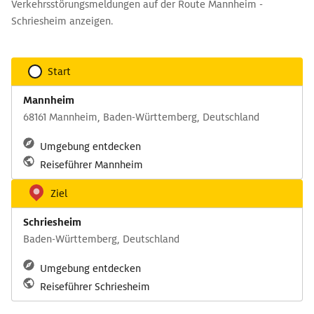
Verkehrsstörungsmeldungen auf der Route Mannheim -
Schriesheim anzeigen.
Start
Mannheim
68161 Mannheim, Baden-Württemberg, Deutschland
Umgebung entdecken
Reiseführer Mannheim
Ziel
Schriesheim
Baden-Württemberg, Deutschland
Umgebung entdecken
Reiseführer Schriesheim