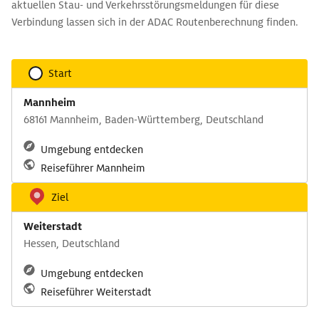
aktuellen Stau- und Verkehrsstörungsmeldungen für diese
Verbindung lassen sich in der ADAC Routenberechnung finden.
Start
Mannheim
68161 Mannheim, Baden-Württemberg, Deutschland
Umgebung entdecken
Reiseführer Mannheim
Ziel
Weiterstadt
Hessen, Deutschland
Umgebung entdecken
Reiseführer Weiterstadt