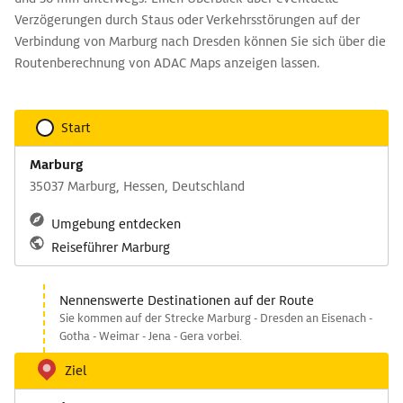
Verzögerungen durch Staus oder Verkehrsstörungen auf der
Verbindung von Marburg nach Dresden können Sie sich über die
Routenberechnung von ADAC Maps anzeigen lassen.
Start
Marburg
35037 Marburg, Hessen, Deutschland
Umgebung entdecken
Reiseführer Marburg
Nennenswerte Destinationen auf der Route
Sie kommen auf der Strecke Marburg - Dresden an Eisenach -
Gotha - Weimar - Jena - Gera vorbei.
Ziel