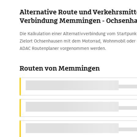
Alternative Route und Verkehrsmitte
Verbindung Memmingen - Ochsenh
Die Kalkulation einer Alternativverbindung vom Startp
Zielort Ochsenhausen mit dem Motorrad, Wohnmobil oder 
ADAC Routenplaner vorgenommen werden.
Routen von Memmingen