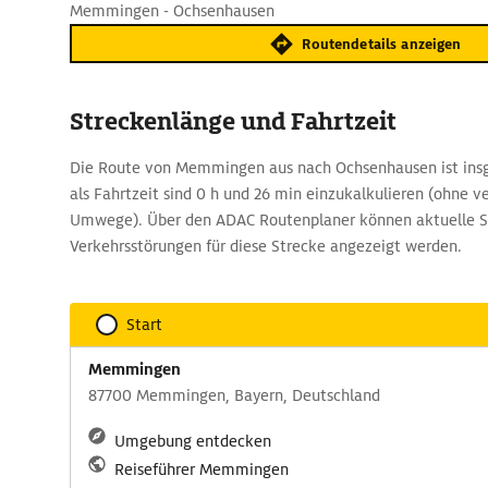
Memmingen - Ochsenhausen
Routendetails anzeigen
Streckenlänge und Fahrtzeit
Die Route von Memmingen aus nach Ochsenhausen ist ins
als Fahrtzeit sind 0 h und 26 min einzukalkulieren (ohne 
Umwege). Über den ADAC Routenplaner können aktuelle S
Verkehrsstörungen für diese Strecke angezeigt werden.
Start
Memmingen
87700 Memmingen, Bayern, Deutschland
Umgebung entdecken
Reiseführer Memmingen