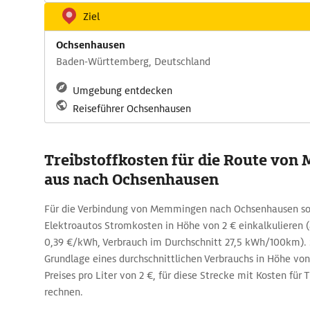
Ziel
Ochsenhausen
Baden-Württemberg, Deutschland
Umgebung entdecken
Reiseführer Ochsenhausen
Treibstoffkosten für die Route vo
aus nach Ochsenhausen
Für die Verbindung von Memmingen nach Ochsenhausen sol
Elektroautos Stromkosten in Höhe von 2 € einkalkulieren
0,39 €/kWh, Verbrauch im Durchschnitt 27,5 kWh/100km). S
Grundlage eines durchschnittlichen Verbrauchs in Höhe von
Preises pro Liter von 2 €, für diese Strecke mit Kosten für T
rechnen.