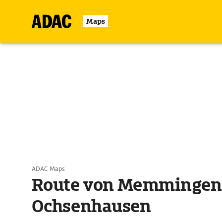
Maps
ADAC Maps
Route von Memmingen
Ochsenhausen